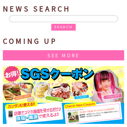
NEWS SEARCH
SEARCH
COMING UP
SEE MORE