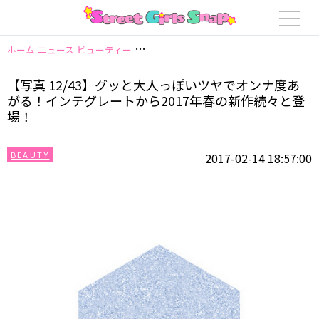
ホーム
ニュース
ビューティー
【写真 12/43】グッと大人っぽいツヤでオ
【写真 12/43】グッと大人っぽいツヤでオンナ度あ
がる！インテグレートから2017年春の新作続々と登
場！
BEAUTY
2017-02-14 18:57:00