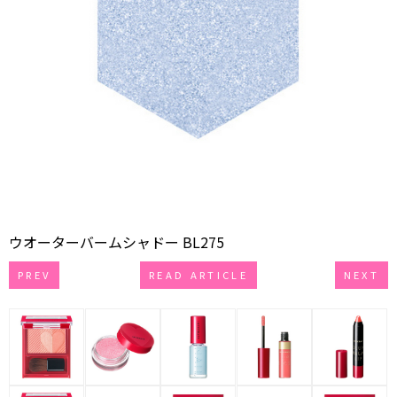
ウオーターバームシャドー BL275
PREV
READ ARTICLE
NEXT