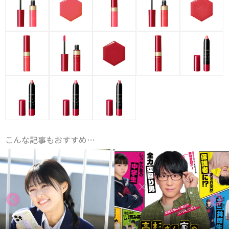
こんな記事もおすすめ…