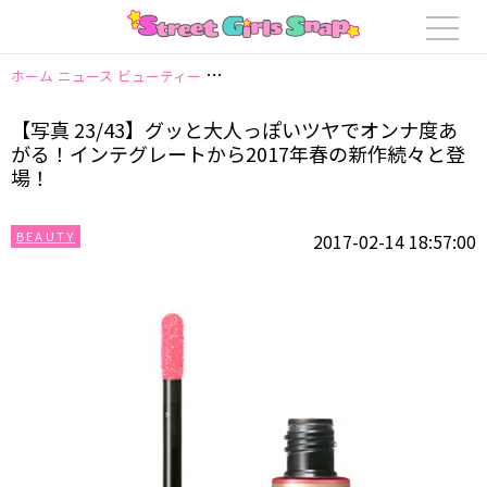
ホーム
ニュース
ビューティー
【写真 23/43】グッと大人っぽいツヤでオ
【写真 23/43】グッと大人っぽいツヤでオンナ度あ
がる！インテグレートから2017年春の新作続々と登
場！
BEAUTY
2017-02-14 18:57:00