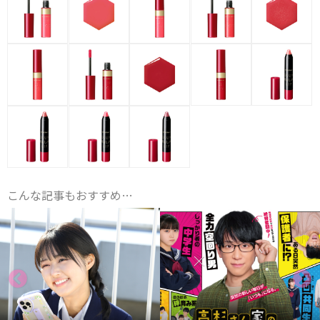
こんな記事もおすすめ…