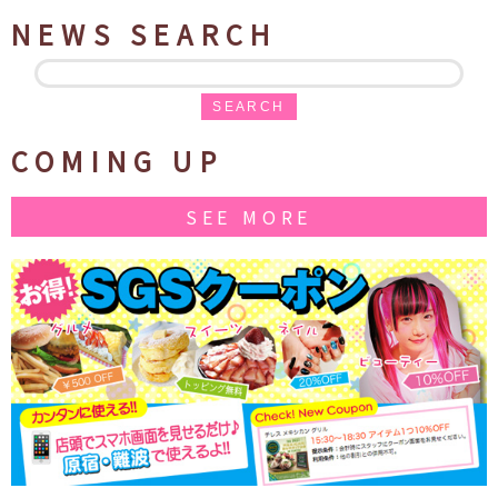
NEWS SEARCH
SEARCH
COMING UP
SEE MORE