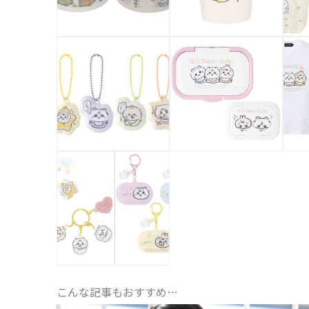
こんな記事もおすすめ…