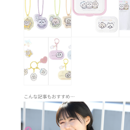
こんな記事もおすすめ…