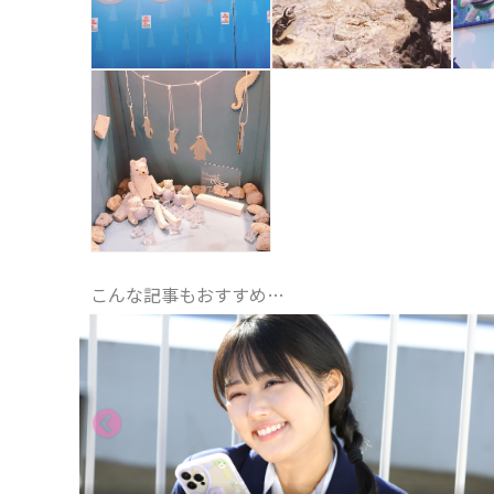
こんな記事もおすすめ…