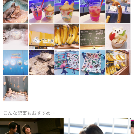
こんな記事もおすすめ…