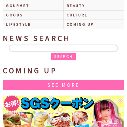
GOURMET
BEAUTY
GOODS
CULTURE
LIFESTYLE
COMING UP
NEWS SEARCH
SEARCH
COMING UP
SEE MORE