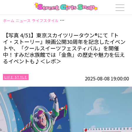
ホーム
ニュース
ライフスタイル
【写真 4/51】東京スカイツリータウ
【写真 4/51】東京スカイツリータウン®にて『ト
イ・ストーリー』映画公開30周年を記念したイベン
トや、「クールスイーツフェスティバル」を開催
中！すみだ水族館では「金魚」の歴史や魅力を伝え
るイベントも♪＜レポ＞
LIFE STYLE
2025-08-08 19:00:00