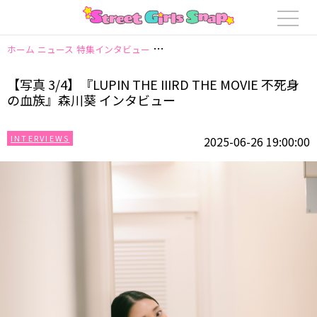
ホーム
ニュース
特集インタビュー
【写真 3/4】『LUPIN THE IIIRD T
【写真 3/4】『LUPIN THE IIIRD THE MOVIE 不死身
の血族』森川葵 インタビュー
INTERVIEWS
2025-06-26 19:00:00