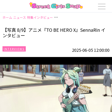
ホーム
ニュース
特集インタビュー
【写真 8/9】アニメ『TO BE HERO X』
【写真 8/9】アニメ『TO BE HERO X』SennaRin イ
ンタビュー
INTERVIEWS
2025-06-05 12:00:00