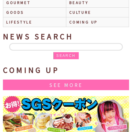
GOURMET
BEAUTY
GOODS
CULTURE
LIFESTYLE
COMING UP
NEWS SEARCH
SEARCH
COMING UP
SEE MORE