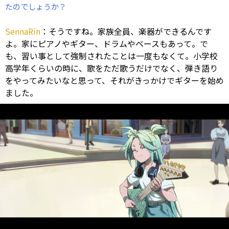
たのでしょうか？
SennaRin
：そうですね。家族全員、楽器ができるんです
よ。家にピアノやギター、ドラムやベースもあって。で
も、習い事として強制されたことは一度もなくて。小学校
高学年くらいの時に、歌をただ歌うだけでなく、弾き語り
をやってみたいなと思って、それがきっかけでギターを始め
ました。