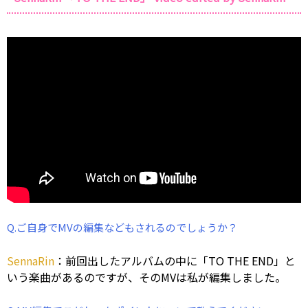
Q.ご自身でMVの編集などもされるのでしょうか？
SennaRin
：前回出したアルバムの中に「TO THE END」と
いう楽曲があるのですが、そのMVは私が編集しました。