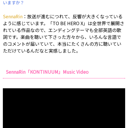
いますか？
SennaRin
：放送が進むにつれて、反響が大きくなっている
ように感じています。「TO BE HERO X」は全世界で展開さ
れている作品なので、エンディングテーマも全部英語の歌
詞です。楽曲を聴いて下さった方々から、いろんな言語で
のコメントが届いていて、本当にたくさんの方に聴いてい
ただけているんだなと実感しました。
SennaRin「KONTINUUM」Music Video