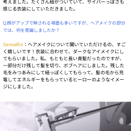
考えました。たくさん紐がついていて、サイバーっぽさも
感じる衣装にしていただきました。
Q.顔がアップで映される場面も多いですが、ヘアメイクの部分
では、何を意識しましたか？
SennaRin
：ヘアメイクについて聞いていただけるの、すご
く嬉しいです！衣装に合わせて、ダークなアイメイクにし
てもらいました。私、もともと長い青髪だったのですが、
一部分だけ残して髪を切り、ボブヘアにしました。残した
毛をみつあみにして紐っぽくしてもらって、髪の毛から充
電してエネルギーをもらっているヒーローのようなイメー
ジにしました。