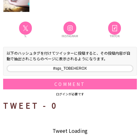
𝕏
𝕏
INSTAGRAM
TIKTOK
以下のハッシュタグを付けてツイッターに投稿すると、その投稿内容が自
動で抽出されこちらのページに表示されるようになります。
COMMENT
ログインが必要です
TWEET -
0
Tweet Loading