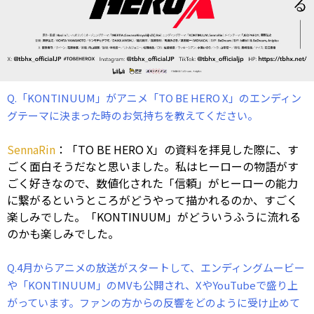
Q.「KONTINUUM」がアニメ「TO BE HERO X」のエンディン
グテーマに決まった時のお気持ちを教えてください。
SennaRin
：「TO BE HERO X」の資料を拝見した際に、す
ごく面白そうだなと思いました。私はヒーローの物語がす
ごく好きなので、数値化された「信頼」がヒーローの能力
に繋がるというところがどうやって描かれるのか、すごく
楽しみでした。「KONTINUUM」がどういうふうに流れる
のかも楽しみでした。
Q.4月からアニメの放送がスタートして、エンディングムービー
や「KONTINUUM」のMVも公開され、XやYouTubeで盛り上
がっています。ファンの方からの反響をどのように受け止めて