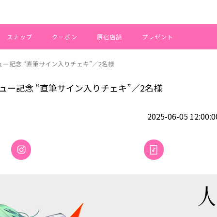
スナップ
クーポン
原宿店舗
プレゼント
インタビュー記念 “直筆サイン入りチェキ”／2名様
インタビュー記念 “直筆サイン入りチェキ”／2名様
2025-06-05 12:00:0