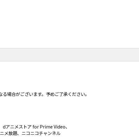
なる場合がございます。予めご了承ください。
メストア for Prime Video、
XT、アニメ放題、ニコニコチャンネル