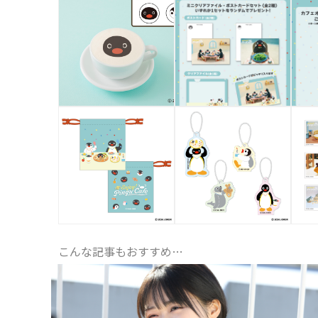
こんな記事もおすすめ…