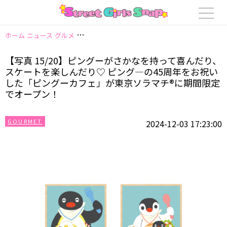
ホーム
ニュース
グルメ
【写真 15/20】ピングーがさかなを持って喜ん
【写真 15/20】ピングーがさかなを持って喜んだり、
スケートを楽しんだり♡ ピング―の45周年をお祝い
した「ピングーカフェ」が東京ソラマチ®に期間限定
でオープン！
GOURMET
2024-12-03 17:23:00