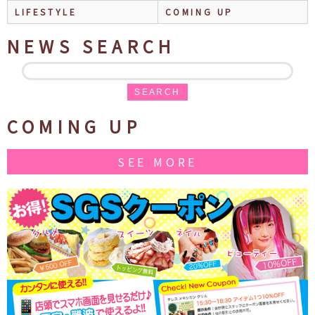
LIFESTYLE
COMING UP
NEWS SEARCH
SEARCH
COMING UP
SEE MORE