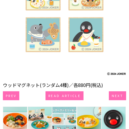
ウッドマグネット(ランダム4種)／各880円(税込)
PREV
READ ARTICLE
NEXT