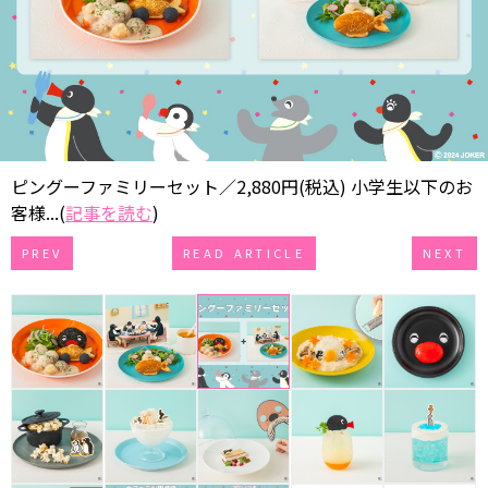
ピングーファミリーセット／2,880円(税込) 小学生以下のお
客様...(
記事を読む
)
PREV
READ ARTICLE
NEXT