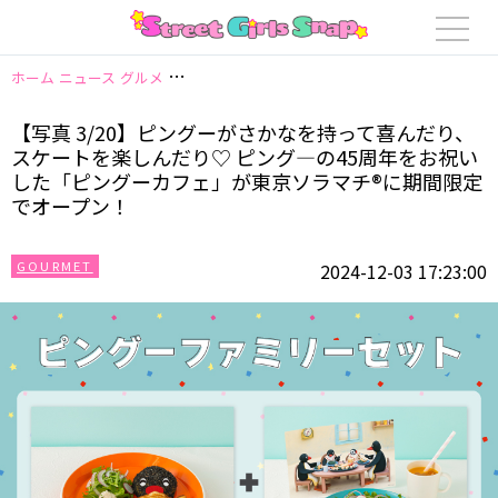
ホーム
ニュース
グルメ
【写真 3/20】ピングーがさかなを持って喜んだ
【写真 3/20】ピングーがさかなを持って喜んだり、
スケートを楽しんだり♡ ピング―の45周年をお祝い
した「ピングーカフェ」が東京ソラマチ®に期間限定
でオープン！
GOURMET
2024-12-03 17:23:00