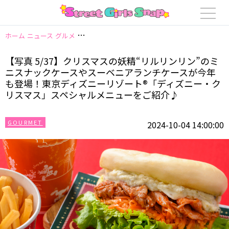
ホーム
ニュース
グルメ
【写真 5/37】クリスマスの妖精“リルリンリン
【写真 5/37】クリスマスの妖精“リルリンリン”のミ
ニスナックケースやスーベニアランチケースが今年
も登場！東京ディズニーリゾート®「ディズニー・ク
リスマス」スペシャルメニューをご紹介♪
GOURMET
2024-10-04 14:00:00