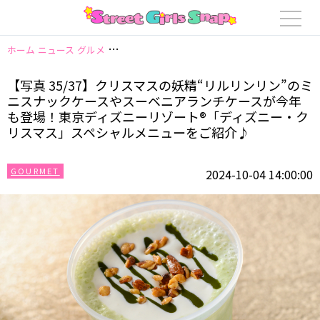
ホーム
ニュース
グルメ
【写真 35/37】クリスマスの妖精“リルリンリ
【写真 35/37】クリスマスの妖精“リルリンリン”のミ
ニスナックケースやスーベニアランチケースが今年
も登場！東京ディズニーリゾート®「ディズニー・ク
リスマス」スペシャルメニューをご紹介♪
GOURMET
2024-10-04 14:00:00