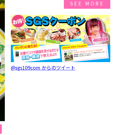
SEE MORE
@sgs109com からのツイート