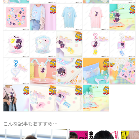
こんな記事もおすすめ…