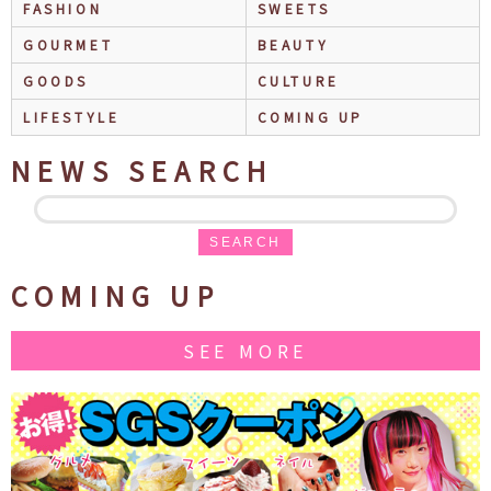
FASHION
SWEETS
GOURMET
BEAUTY
GOODS
CULTURE
LIFESTYLE
COMING UP
NEWS SEARCH
SEARCH
COMING UP
SEE MORE