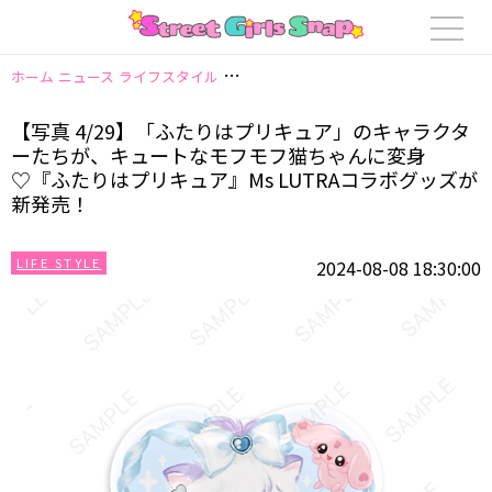
ホーム
ニュース
ライフスタイル
【写真 4/29】「ふたりはプリキュア」
【写真 4/29】「ふたりはプリキュア」のキャラクタ
ーたちが、キュートなモフモフ猫ちゃんに変身
♡『ふたりはプリキュア』Ms LUTRAコラボグッズが
新発売！
LIFE STYLE
2024-08-08 18:30:00