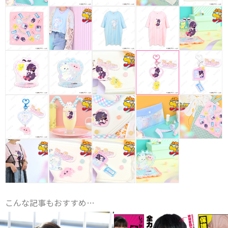
こんな記事もおすすめ…