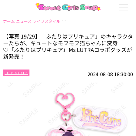
ホーム
ニュース
ライフスタイル
【写真 19/29】「ふたりはプリキュア
【写真 19/29】「ふたりはプリキュア」のキャラクタ
ーたちが、キュートなモフモフ猫ちゃんに変身
♡『ふたりはプリキュア』Ms LUTRAコラボグッズが
新発売！
LIFE STYLE
2024-08-08 18:30:00