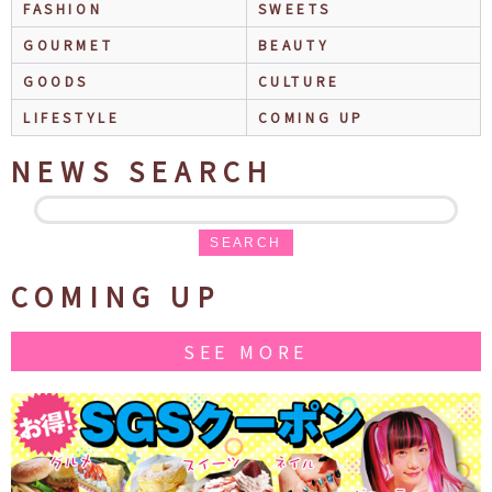
FASHION
SWEETS
GOURMET
BEAUTY
GOODS
CULTURE
LIFESTYLE
COMING UP
NEWS SEARCH
SEARCH
COMING UP
SEE MORE