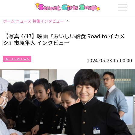
ホーム
ニュース
特集インタビュー
【写真 4/17】映画『おいしい給食 Roa
【写真 4/17】映画『おいしい給食 Road to イカメ
シ』市原隼人 インタビュー
INTERVIEWS
2024-05-23 17:00:00