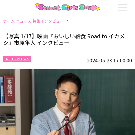
ホーム
ニュース
特集インタビュー
【写真 1/17】映画『おいしい給食 Roa
【写真 1/17】映画『おいしい給食 Road to イカメ
シ』市原隼人 インタビュー
INTERVIEWS
2024-05-23 17:00:00