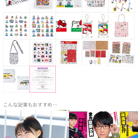
こんな記事もおすすめ…