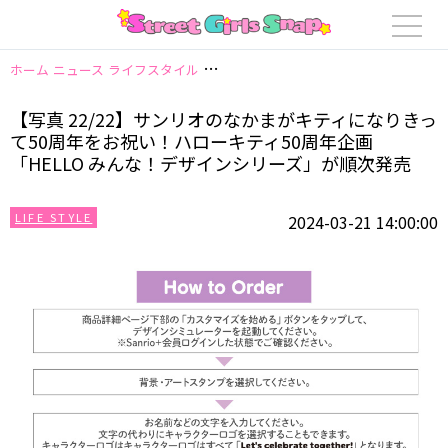
ホーム
ニュース
ライフスタイル
【写真 22/22】サンリオのなかまがキテ
【写真 22/22】サンリオのなかまがキティになりきっ
て50周年をお祝い！ハローキティ50周年企画
「HELLO みんな！デザインシリーズ」が順次発売
LIFE STYLE
2024-03-21 14:00:00