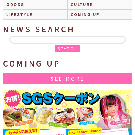
GOODS
CULTURE
LIFESTYLE
COMING UP
NEWS SEARCH
SEARCH
COMING UP
SEE MORE