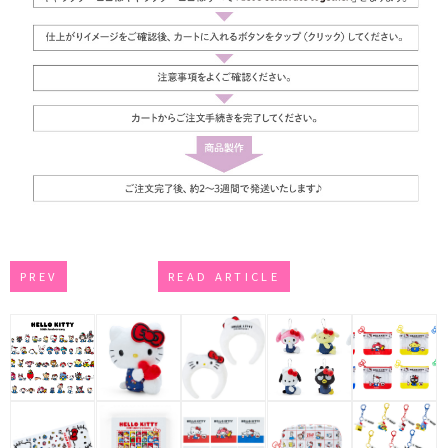
PREV
READ ARTICLE