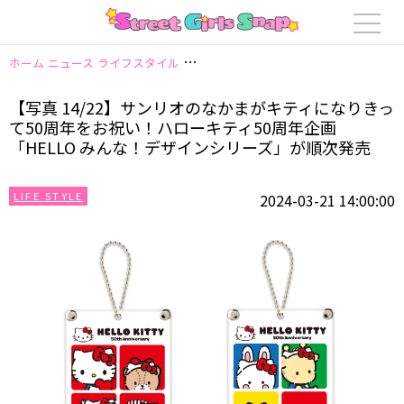
ホーム
ニュース
ライフスタイル
【写真 14/22】サンリオのなかまがキテ
【写真 14/22】サンリオのなかまがキティになりきっ
て50周年をお祝い！ハローキティ50周年企画
「HELLO みんな！デザインシリーズ」が順次発売
LIFE STYLE
2024-03-21 14:00:00