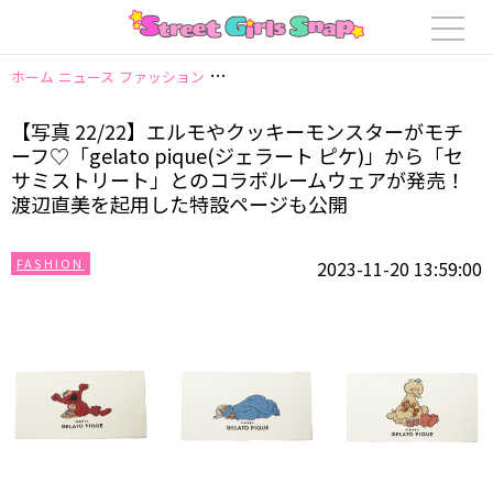
ホーム
ニュース
ファッション
【写真 22/22】エルモやクッキーモンスタ
【写真 22/22】エルモやクッキーモンスターがモチ
ーフ♡「gelato pique(ジェラート ピケ)」から「セ
サミストリート」とのコラボルームウェアが発売！
渡辺直美を起用した特設ページも公開
FASHION
2023-11-20 13:59:00