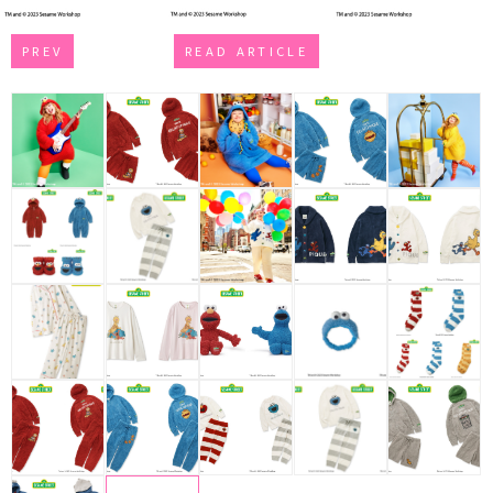
PREV
READ ARTICLE