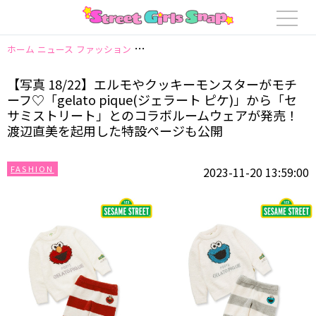
ホーム
ニュース
ファッション
【写真 18/22】エルモやクッキーモンスタ
【写真 18/22】エルモやクッキーモンスターがモチ
ーフ♡「gelato pique(ジェラート ピケ)」から「セ
サミストリート」とのコラボルームウェアが発売！
渡辺直美を起用した特設ページも公開
FASHION
2023-11-20 13:59:00