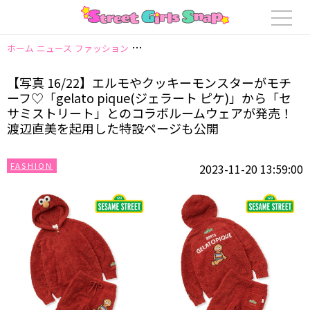
ホーム
ニュース
ファッション
【写真 16/22】エルモやクッキーモンスタ
【写真 16/22】エルモやクッキーモンスターがモチ
ーフ♡「gelato pique(ジェラート ピケ)」から「セ
サミストリート」とのコラボルームウェアが発売！
渡辺直美を起用した特設ページも公開
FASHION
2023-11-20 13:59:00