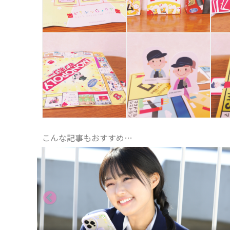
こんな記事もおすすめ…