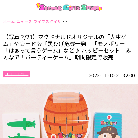
ホーム
ニュース
ライフスタイル
【写真 2/20】マクドナルドオリジナ
【写真 2/20】マクドナルドオリジナルの「人生ゲー
ム」やカード版「黒ひげ危機一発」「モノポリー」
「はぁって言うゲーム」など♪ ハッピーセット「み
んなで！パーティーゲーム」期間限定で販売
LIFE STYLE
2023-11-10 21:32:00