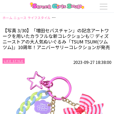
ホーム
ニュース
ライフスタイル
【写真 3/30】「増田セバスチャン」の
【写真 3/30】「増田セバスチャン」の記念アートワ
ークを用いたカラフルな新コレクションも♡ ディズ
ニーストアの大人気ぬいぐるみ「TSUM TSUM(ツム
ツム)」10周年！アニバーサリーコレクションが発売
LIFE STYLE
2023-09-27 18:38:00