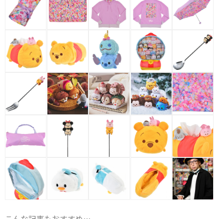
こんな記事もおすすめ…