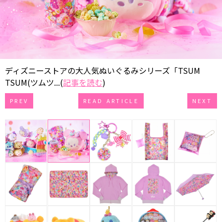
ディズニーストアの大人気ぬいぐるみシリーズ「TSUM
TSUM(ツムツ...(
記事を読む
)
PREV
READ ARTICLE
NEXT