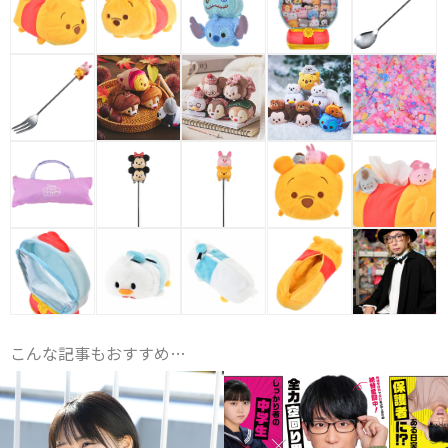
こんな記事もおすすめ…