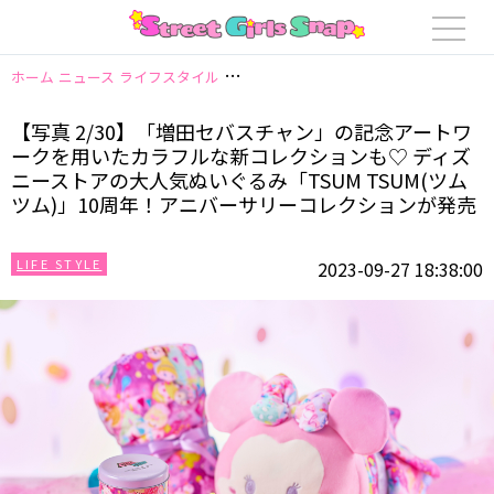
ホーム
ニュース
ライフスタイル
【写真 2/30】「増田セバスチャン」の
【写真 2/30】「増田セバスチャン」の記念アートワ
ークを用いたカラフルな新コレクションも♡ ディズ
ニーストアの大人気ぬいぐるみ「TSUM TSUM(ツム
ツム)」10周年！アニバーサリーコレクションが発売
LIFE STYLE
2023-09-27 18:38:00