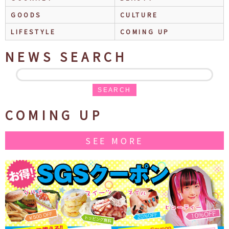
GOODS
CULTURE
LIFESTYLE
COMING UP
NEWS SEARCH
SEARCH
COMING UP
SEE MORE