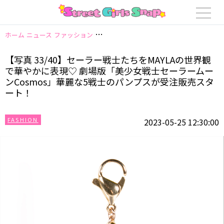
ホーム
ニュース
ファッション
【写真 33/40】セーラー戦士たちをMAY
【写真 33/40】セーラー戦士たちをMAYLAの世界観
で華やかに表現♡ 劇場版「美少女戦士セーラームー
ンCosmos」華麗な5戦士のパンプスが受注販売スタ
ート！
FASHION
2023-05-25 12:30:00