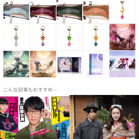
こんな記事もおすすめ…