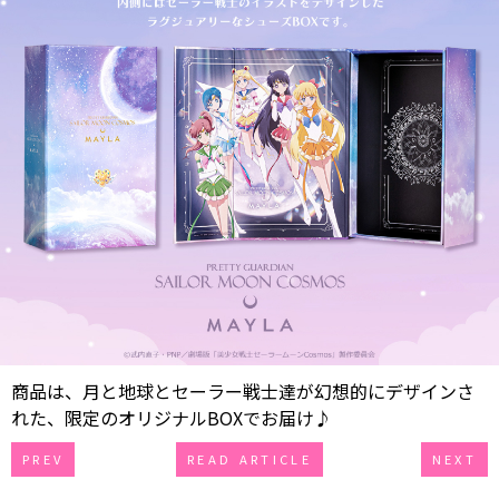
商品は、月と地球とセーラー戦士達が幻想的にデザインさ
れた、限定のオリジナルBOXでお届け♪
PREV
READ ARTICLE
NEXT