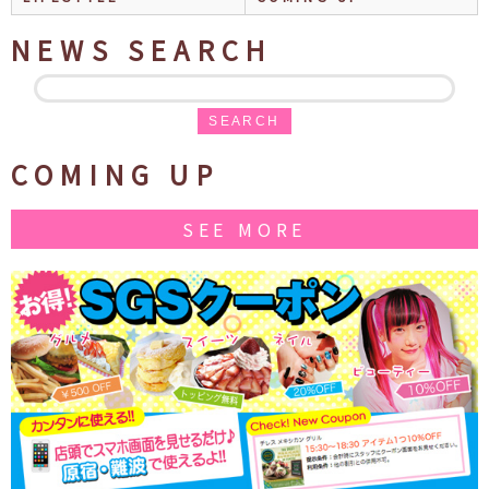
NEWS SEARCH
SEARCH
COMING UP
SEE MORE