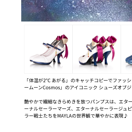
「体温が2℃ あがる」のキャッチコピーでファッシ
ームーンCosmos」のアイコニック シューズオブジェ
艶やかで繊細なきらめきを放つパンプスは、エタ
ーナルセーラーマーズ、エターナルセーラージュピ
ラー戦士たちをMAYLAの世界観で華やかに表現♪