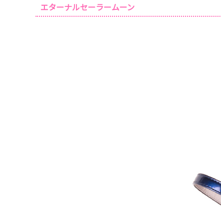
エターナルセーラームーン