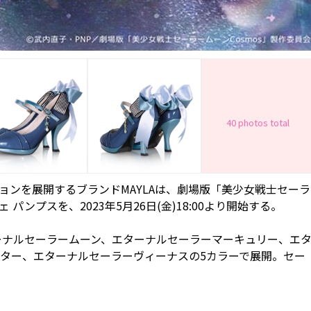
40 photos total
ョンを展開するブランドMAYLAは、劇場版「美少女戦士セーラ
 パンプスを、2023年5月26日(金)18:00より開始する。
ーナルセーラームーン、エターナルセーラーマーキュリー、エ
ター、エターナルセーラーヴィーナスの5カラーで展開。セー