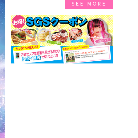
SEE MORE