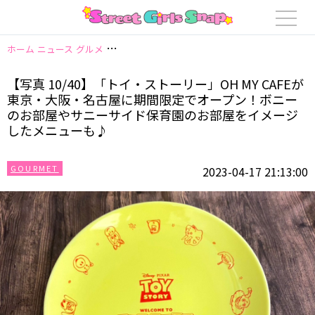
ホーム
ニュース
グルメ
【写真 10/40】「トイ・ストーリー」OH MY
【写真 10/40】「トイ・ストーリー」OH MY CAFEが
東京・大阪・名古屋に期間限定でオープン！ボニー
のお部屋やサニーサイド保育園のお部屋をイメージ
したメニューも♪
GOURMET
2023-04-17 21:13:00