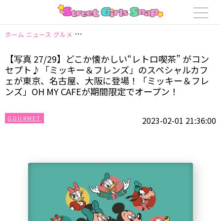
ホーム
ニュース
グルメ
【写真 27/29】どこか懐かしい“レトロ喫茶” 
【写真 27/29】どこか懐かしい“レトロ喫茶” がコン
セプト♪「ミッキー＆フレンズ」のスペシャルカフ
ェが東京、名古屋、大阪に登場！「ミッキー＆フレ
ンズ」OH MY CAFEが期間限定でオープン！
GOURMET
2023-02-01 21:36:00