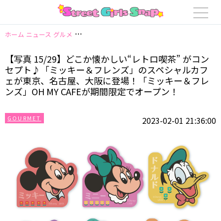
ホーム
ニュース
グルメ
【写真 15/29】どこか懐かしい“レトロ喫茶” 
【写真 15/29】どこか懐かしい“レトロ喫茶” がコン
セプト♪「ミッキー＆フレンズ」のスペシャルカフ
ェが東京、名古屋、大阪に登場！「ミッキー＆フレ
ンズ」OH MY CAFEが期間限定でオープン！
GOURMET
2023-02-01 21:36:00