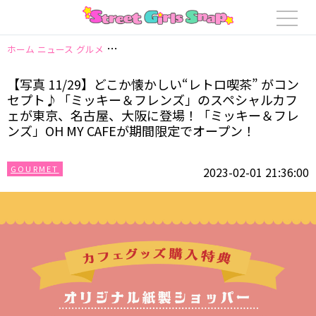
ホーム
ニュース
グルメ
【写真 11/29】どこか懐かしい“レトロ喫茶” 
【写真 11/29】どこか懐かしい“レトロ喫茶” がコン
セプト♪「ミッキー＆フレンズ」のスペシャルカフ
ェが東京、名古屋、大阪に登場！「ミッキー＆フレ
ンズ」OH MY CAFEが期間限定でオープン！
GOURMET
2023-02-01 21:36:00