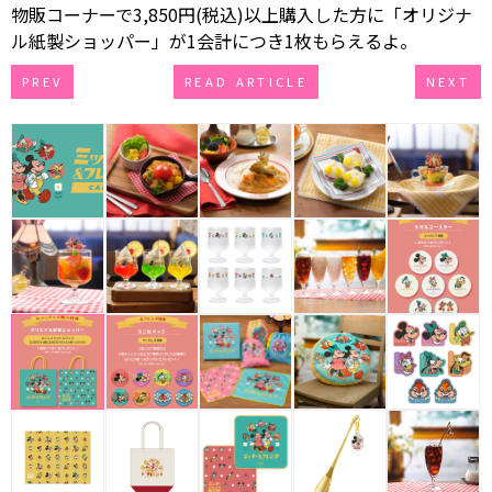
物販コーナーで3,850円(税込)以上購入した方に「オリジナ
ル紙製ショッパー」が1会計につき1枚もらえるよ。
PREV
READ ARTICLE
NEXT