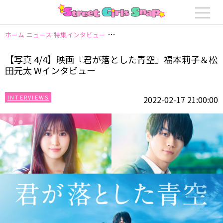
ホーム
ニュース
特集インタビュー
【写真 4/4】映画『君が落とした青空
【写真 4/4】映画『君が落とした青空』福本莉子＆松
田元太 Wインタビュー
INTERVIEWS
2022-02-17 21:00:00