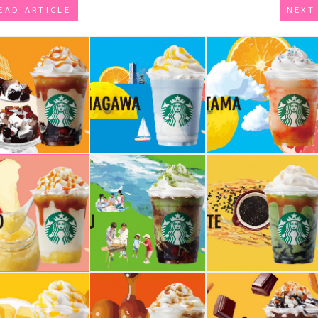
EAD ARTICLE
NEXT