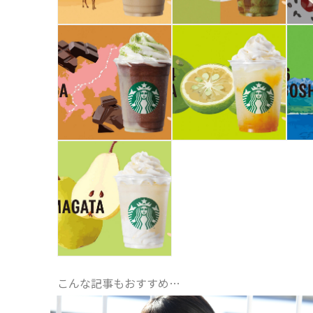
こんな記事もおすすめ…