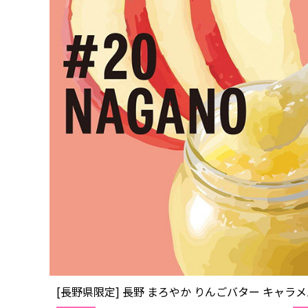
[長野県限定] 長野 まろやか りんごバター キャラメル