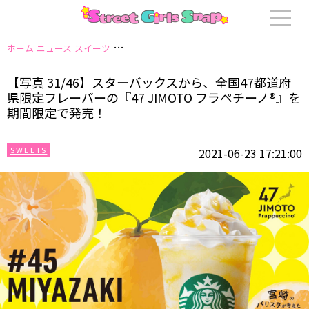
ホーム
ニュース
スイーツ
【写真 31/46】スターバックスから、全国47都
【写真 31/46】スターバックスから、全国47都道府
県限定フレーバーの『47 JIMOTO フラペチーノ®』を
期間限定で発売！
SWEETS
2021-06-23 17:21:00