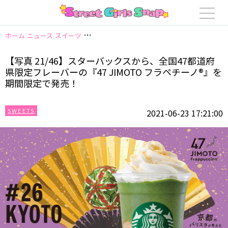
ホーム
ニュース
スイーツ
【写真 21/46】スターバックスから、全国47都
【写真 21/46】スターバックスから、全国47都道府
県限定フレーバーの『47 JIMOTO フラペチーノ®』を
期間限定で発売！
SWEETS
2021-06-23 17:21:00