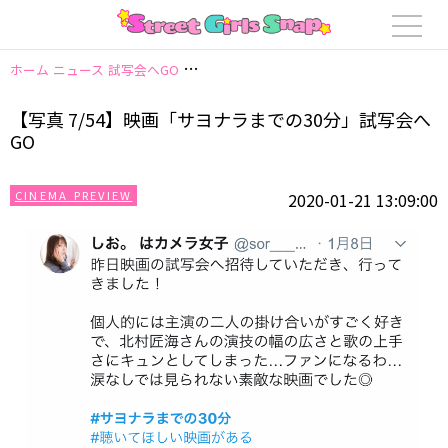
ホーム
ニュース
試写会へGO
【写真 7/54】映画「サヨナラまでの30分」
【写真 7/54】映画「サヨナラまでの30分」試写会へ
GO
CINEMA PREVIEW
2020-01-21 13:09:00