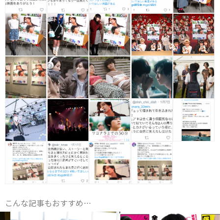
こんな記事もおすすめ…