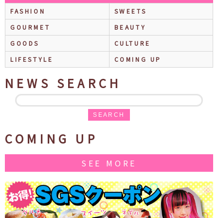
FASHION
SWEETS
GOURMET
BEAUTY
GOODS
CULTURE
LIFESTYLE
COMING UP
NEWS SEARCH
SEARCH
COMING UP
SEE MORE