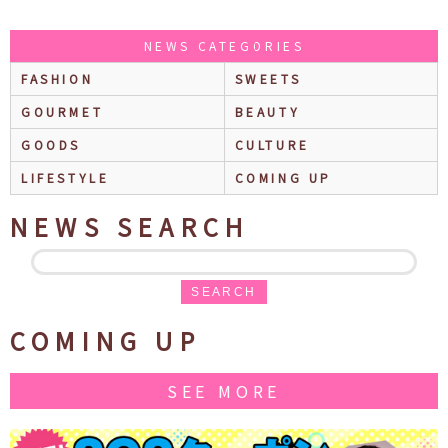
NEWS CATEGORIES
FASHION
SWEETS
GOURMET
BEAUTY
GOODS
CULTURE
LIFESTYLE
COMING UP
NEWS SEARCH
SEARCH
COMING UP
SEE MORE