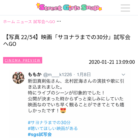
ホーム
ニュース
試写会へGO
【写真 22/54】映画「サヨナラまでの30分」
【写真 22/54】映画「サヨナラまでの30分」試写会
へGO
CINEMA PREVIEW
2020-01-21 13:09:00