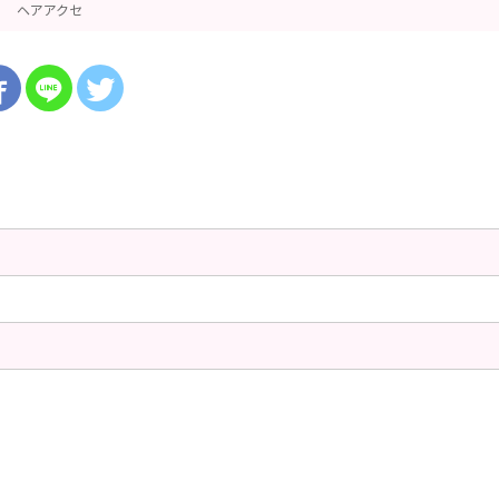
ヘアアクセ