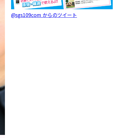
@sgs109com からのツイート