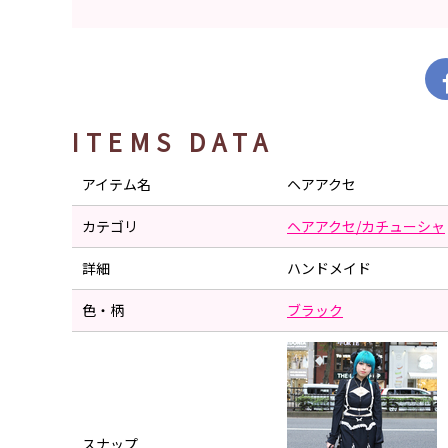
ITEMS DATA
アイテム名
ヘアアクセ
カテゴリ
ヘアアクセ/カチューシャ
詳細
ハンドメイド
色・柄
ブラック
スナップ