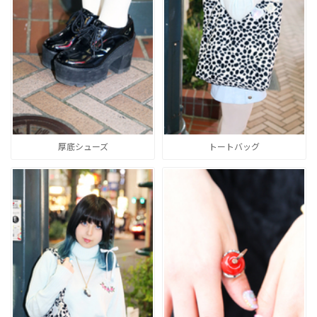
厚底シューズ
トートバッグ