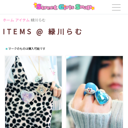
ホーム
アイテム
緑川らむ
ITEMS @ 緑川らむ
マークのものは購入可能です