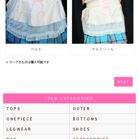
ベルト
キャミソール
マークのものは購入可能です
NEXT
ITEM CATEGORIES
TOPS
OUTER
ONEPIECE
BOTTOMS
LEGWEAR
SHOES