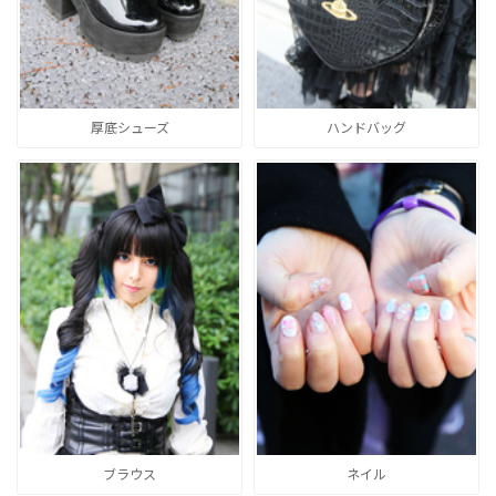
厚底シューズ
ハンドバッグ
ブラウス
ネイル