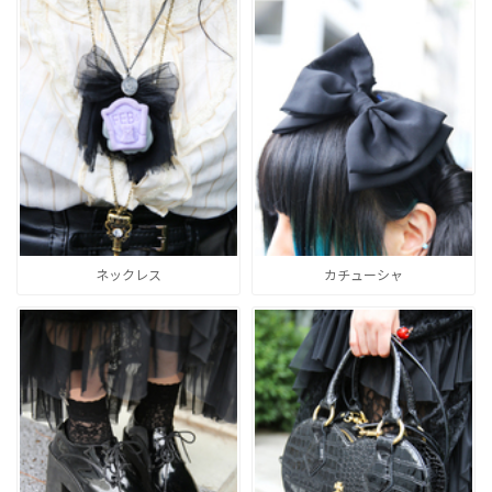
ネックレス
カチューシャ