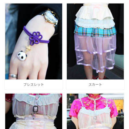
ブレスレット
スカート