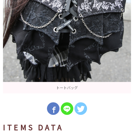
トートバッグ
ITEMS DATA