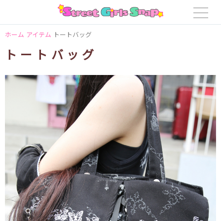
ホーム
アイテム
トートバッグ
トートバッグ