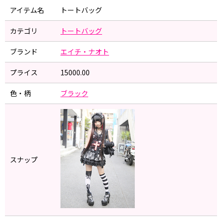
アイテム名
トートバッグ
カテゴリ
トートバッグ
ブランド
エイチ・ナオト
プライス
15000.00
色・柄
ブラック
スナップ