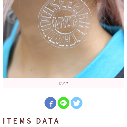
ピアス
ITEMS DATA