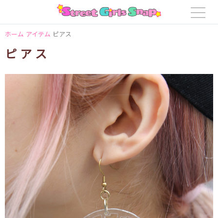
ホーム
アイテム
ピアス
ピアス