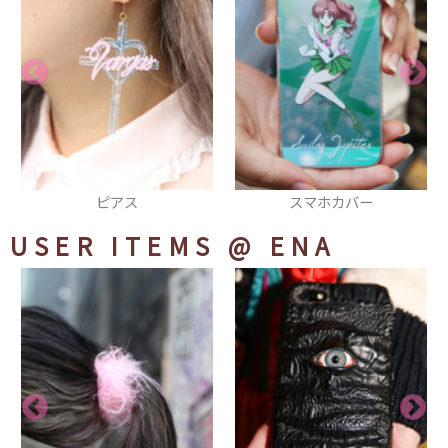
スマホカバー
ヘアアクセ
USER ITEMS
@ ENA