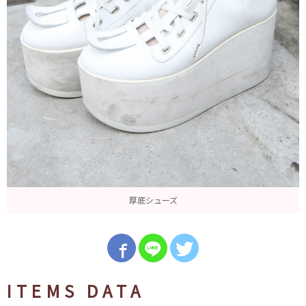
厚底シューズ
ITEMS DATA