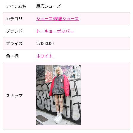
アイテム名
厚底シューズ
カテゴリ
シューズ/厚底シューズ
ブランド
トーキョーボッパー
プライス
27000.00
色・柄
ホワイト
スナップ