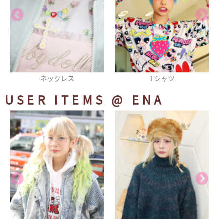
ネックレス
Tシャツ
USER ITEMS
@ ENA