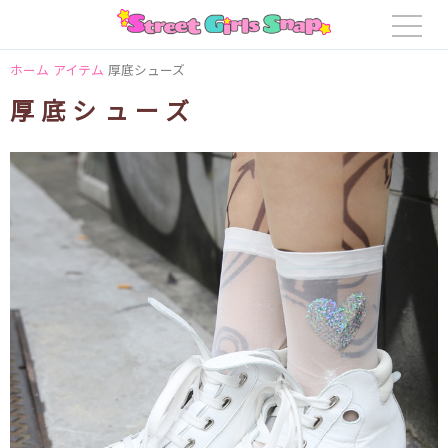
ホーム
アイテム
厚底シューズ
厚底シューズ