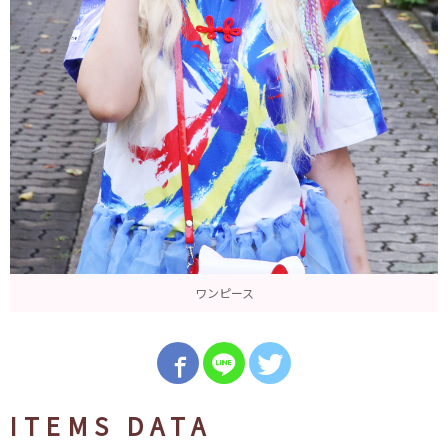
ワンピース
ITEMS DATA