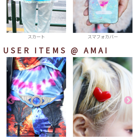
スカート
スマフォカバー
USER ITEMS
@ AMAI