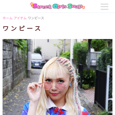
ホーム
アイテム
ワンピース
ワンピース