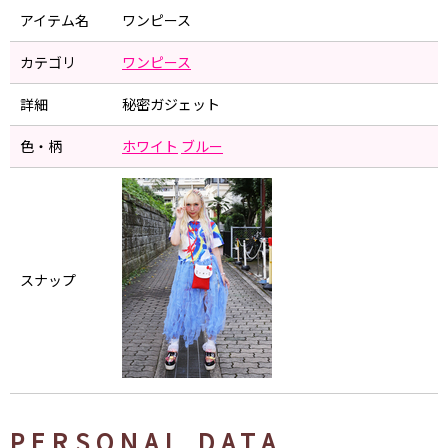
アイテム名
ワンピース
カテゴリ
ワンピース
詳細
秘密ガジェット
色・柄
ホワイト
ブルー
スナップ
PERSONAL DATA