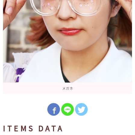
メガネ
ITEMS DATA