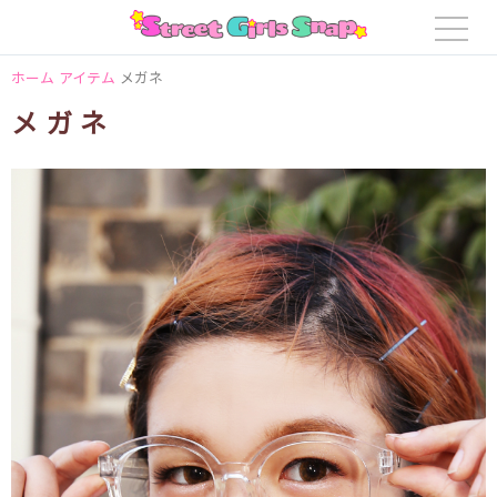
ホーム
アイテム
メガネ
メガネ