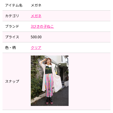
アイテム名
メガネ
カテゴリ
メガネ
ブランド
3びきの子ねこ
プライス
500.00
色・柄
クリア
スナップ