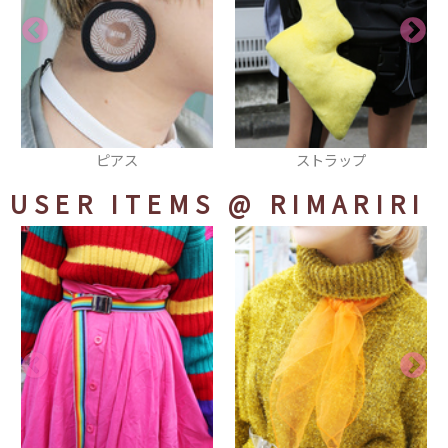
ストラップ
リング
USER ITEMS
@ RIMARIRI