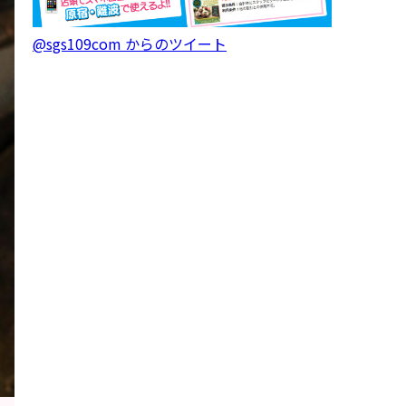
@sgs109com からのツイート