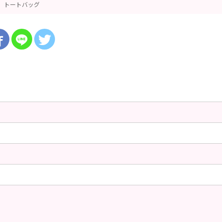
トートバッグ